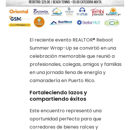
El reciente evento REALTOR® Reboot
Summer Wrap-Up se convirtió en una
celebración memorable que reunió a
profesionales, colegas, amigos y familias
en una jornada llena de energía y
camaradería en Puerto Rico.
Fortaleciendo lazos y
compartiendo éxitos
Este encuentro representó una
oportunidad perfecta para que
corredores de bienes raíces y