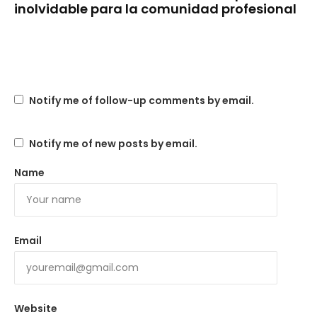
inolvidable para la comunidad profesional
Notify me of follow-up comments by email.
Notify me of new posts by email.
Name
Email
Website