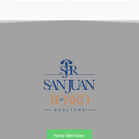
New Member