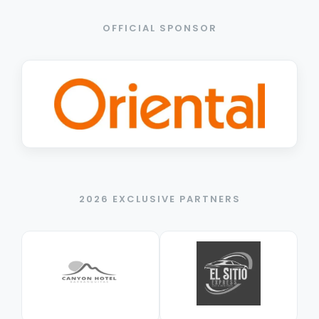
OFFICIAL SPONSOR
2026 EXCLUSIVE PARTNERS