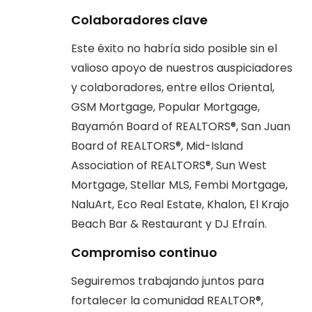
Colaboradores clave
Este éxito no habría sido posible sin el
valioso apoyo de nuestros auspiciadores
y colaboradores, entre ellos Oriental,
GSM Mortgage, Popular Mortgage,
Bayamón Board of REALTORS®, San Juan
Board of REALTORS®, Mid-Island
Association of REALTORS®, Sun West
Mortgage, Stellar MLS, Fembi Mortgage,
NaluArt, Eco Real Estate, Khalon, El Krajo
Beach Bar & Restaurant y DJ Efraín.
Compromiso continuo
Seguiremos trabajando juntos para
fortalecer la comunidad REALTOR®,