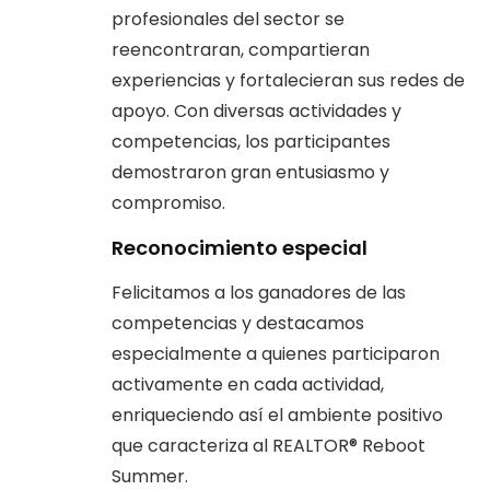
profesionales del sector se
reencontraran, compartieran
experiencias y fortalecieran sus redes de
apoyo. Con diversas actividades y
competencias, los participantes
demostraron gran entusiasmo y
compromiso.
Reconocimiento especial
Felicitamos a los ganadores de las
competencias y destacamos
especialmente a quienes participaron
activamente en cada actividad,
enriqueciendo así el ambiente positivo
que caracteriza al REALTOR® Reboot
Summer.