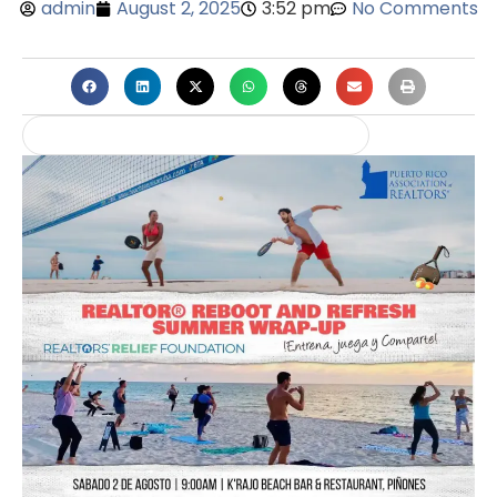
admin
August 2, 2025
3:52 pm
No Comments