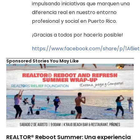
impulsando iniciativas que marquen una
diferencia real en nuestro entorno
profesional y social en Puerto Rico.
¡Gracias a todos por hacerlo posible!
https://www.facebook.com/share/p/1A6ie
Sponsored Stories You May Like
REALTOR® Reboot Summer: Una experiencia