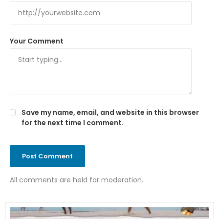
Your Comment
Save my name, email, and website in this browser
for the next time I comment.
All comments are held for moderation.