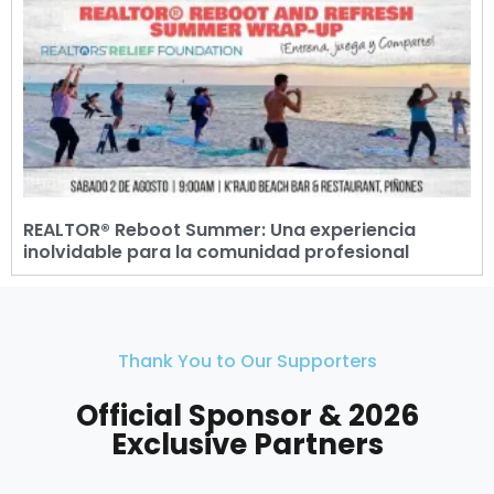
REALTOR® Reboot Summer: Una experiencia
inolvidable para la comunidad profesional
Thank You to Our Supporters
Official Sponsor & 2026
Exclusive Partners